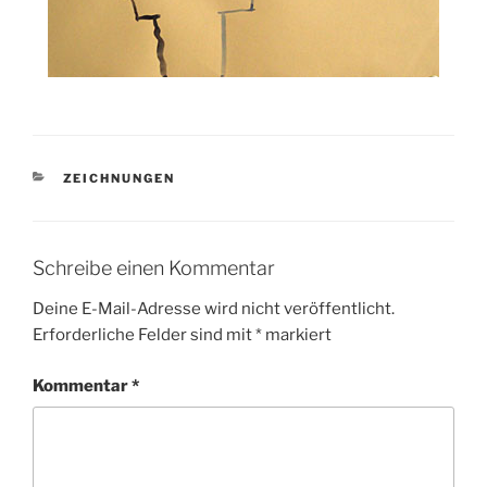
KATEGORIEN
ZEICHNUNGEN
Schreibe einen Kommentar
Deine E-Mail-Adresse wird nicht veröffentlicht.
Erforderliche Felder sind mit
*
markiert
Kommentar
*