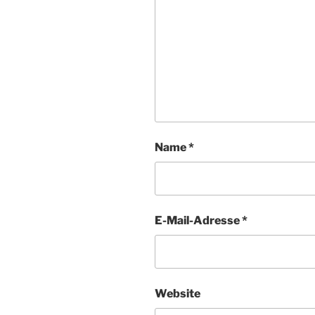
Name
*
E-Mail-Adresse
*
Website