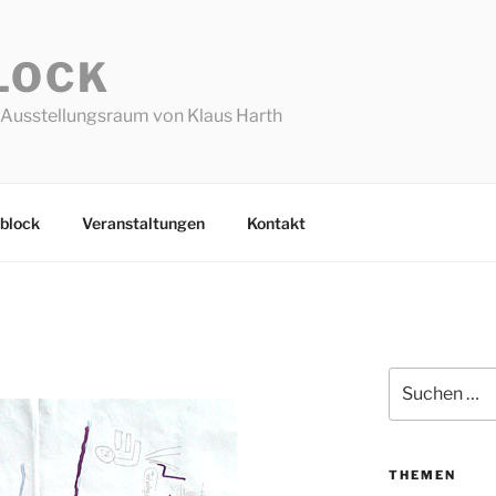
LOCK
Ausstellungsraum von Klaus Harth
block
Veranstaltungen
Kontakt
Suchen
nach:
THEMEN