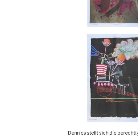
Denn es stellt sich die berecht