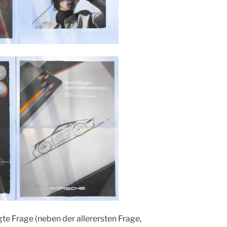
igte Frage (neben der allerersten Frage,