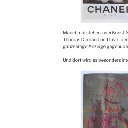
Manchmal stehen zwei Kunst-Se
Thomas Demand und Liv Liberg
ganzseitige Anzeige gegenübe
Und dort wird es besonders int