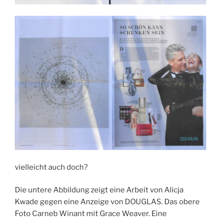
vielleicht auch doch?
Die untere Abbildung zeigt eine Arbeit von Alicja
Kwade gegen eine Anzeige von DOUGLAS. Das obere
Foto Carneb Winant mit Grace Weaver. Eine