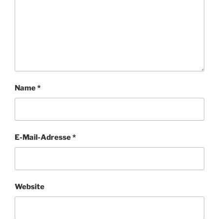
Name
*
E-Mail-Adresse
*
Website