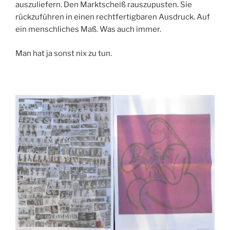
auszuliefern. Den Marktscheiß rauszupusten. Sie
rückzuführen in einen rechtfertigbaren Ausdruck. Auf
ein menschliches Maß. Was auch immer.
Man hat ja sonst nix zu tun.