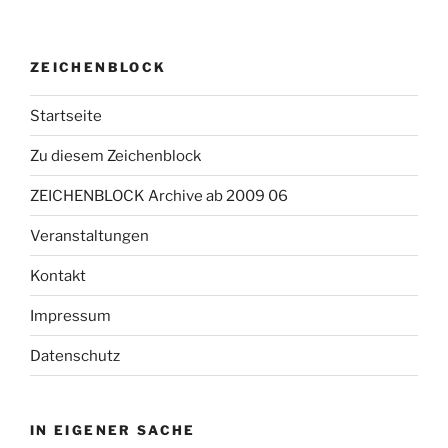
ZEICHENBLOCK
Startseite
Zu diesem Zeichenblock
ZEICHENBLOCK Archive ab 2009 06
Veranstaltungen
Kontakt
Impressum
Datenschutz
IN EIGENER SACHE