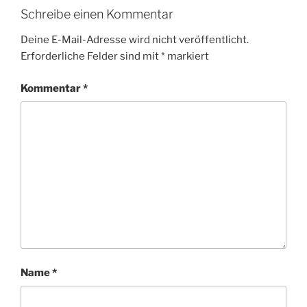
Schreibe einen Kommentar
Deine E-Mail-Adresse wird nicht veröffentlicht.
Erforderliche Felder sind mit
*
markiert
Kommentar
*
Name
*