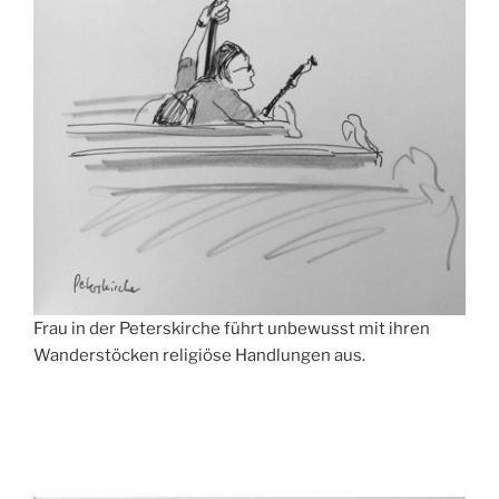
Frau in der Peterskirche führt unbewusst mit ihren
Wanderstöcken religiöse Handlungen aus.