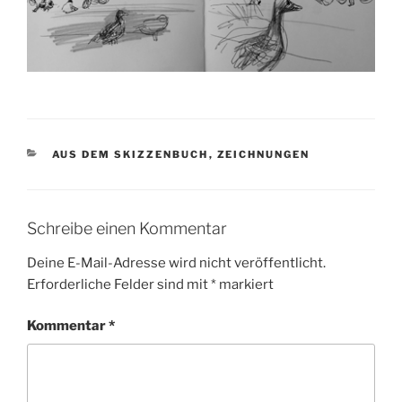
KATEGORIEN
AUS DEM SKIZZENBUCH
,
ZEICHNUNGEN
Schreibe einen Kommentar
Deine E-Mail-Adresse wird nicht veröffentlicht.
Erforderliche Felder sind mit
*
markiert
Kommentar
*