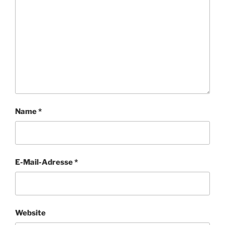
Name
*
E-Mail-Adresse
*
Website