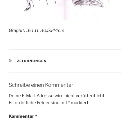
Graphit, 16.1.11, 30,5x44cm
KATEGORIEN
ZEICHNUNGEN
Schreibe einen Kommentar
Deine E-Mail-Adresse wird nicht veröffentlicht.
Erforderliche Felder sind mit
*
markiert
Kommentar
*