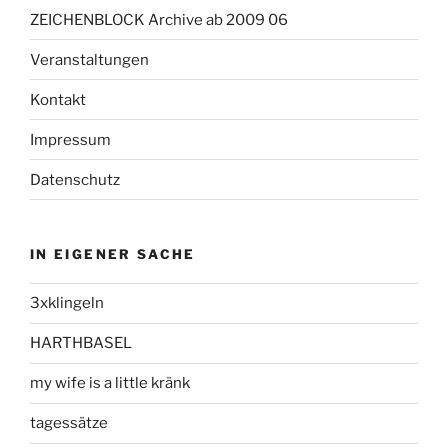
ZEICHENBLOCK Archive ab 2009 06
Veranstaltungen
Kontakt
Impressum
Datenschutz
IN EIGENER SACHE
3xklingeln
HARTHBASEL
my wife is a little kränk
tagessätze