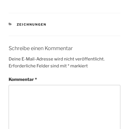
KATEGORIEN
ZEICHNUNGEN
Schreibe einen Kommentar
Deine E-Mail-Adresse wird nicht veröffentlicht.
Erforderliche Felder sind mit
*
markiert
Kommentar
*