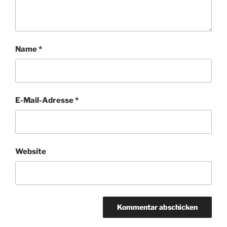
Name
*
E-Mail-Adresse
*
Website