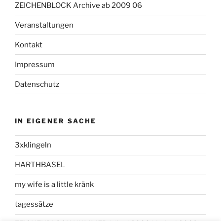
ZEICHENBLOCK Archive ab 2009 06
Veranstaltungen
Kontakt
Impressum
Datenschutz
IN EIGENER SACHE
3xklingeln
HARTHBASEL
my wife is a little kränk
tagessätze