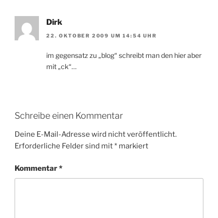
Dirk
22. OKTOBER 2009 UM 14:54 UHR
im gegensatz zu „blog“ schreibt man den hier aber
mit „ck“…
Schreibe einen Kommentar
Deine E-Mail-Adresse wird nicht veröffentlicht.
Erforderliche Felder sind mit
*
markiert
Kommentar
*