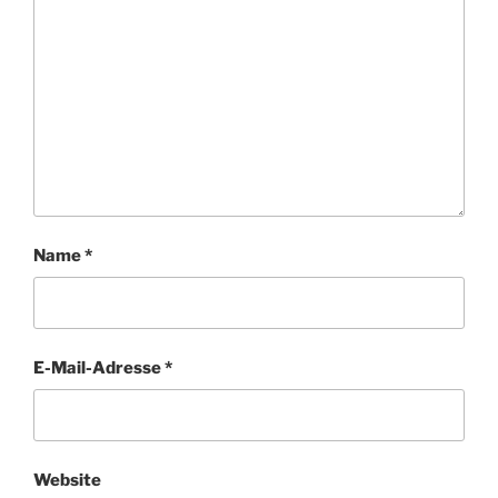
Name
*
E-Mail-Adresse
*
Website