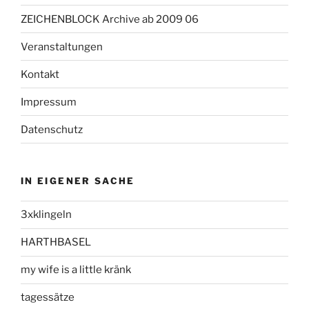
ZEICHENBLOCK Archive ab 2009 06
Veranstaltungen
Kontakt
Impressum
Datenschutz
IN EIGENER SACHE
3xklingeln
HARTHBASEL
my wife is a little kränk
tagessätze