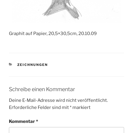
Graphit auf Papier, 20,5×30,5cm, 20.10.09
KATEGORIEN
ZEICHNUNGEN
Schreibe einen Kommentar
Deine E-Mail-Adresse wird nicht veröffentlicht.
Erforderliche Felder sind mit
*
markiert
Kommentar
*