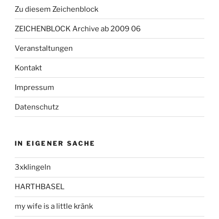
Zu diesem Zeichenblock
ZEICHENBLOCK Archive ab 2009 06
Veranstaltungen
Kontakt
Impressum
Datenschutz
IN EIGENER SACHE
3xklingeln
HARTHBASEL
my wife is a little kränk