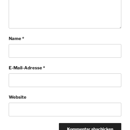
Name
*
E-Mail-Adresse
*
Website