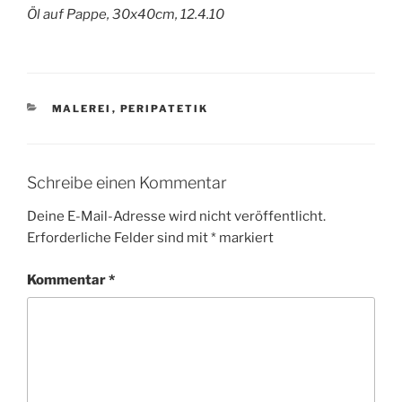
Öl auf Pappe, 30x40cm, 12.4.10
KATEGORIEN
MALEREI
,
PERIPATETIK
Schreibe einen Kommentar
Deine E-Mail-Adresse wird nicht veröffentlicht.
Erforderliche Felder sind mit
*
markiert
Kommentar
*