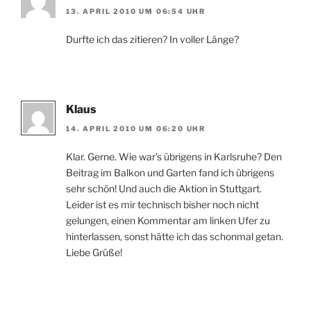
13. APRIL 2010 UM 06:54 UHR
Durfte ich das zitieren? In voller Länge?
Klaus
14. APRIL 2010 UM 06:20 UHR
Klar. Gerne. Wie war’s übrigens in Karlsruhe? Den
Beitrag im Balkon und Garten fand ich übrigens
sehr schön! Und auch die Aktion in Stuttgart.
Leider ist es mir technisch bisher noch nicht
gelungen, einen Kommentar am linken Ufer zu
hinterlassen, sonst hätte ich das schonmal getan.
Liebe Grüße!