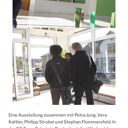
Eine Ausstellung zusammen mit Petra Jung, Vera
Kattler, Philipp Strobel und Stephan Flommersfeld. In