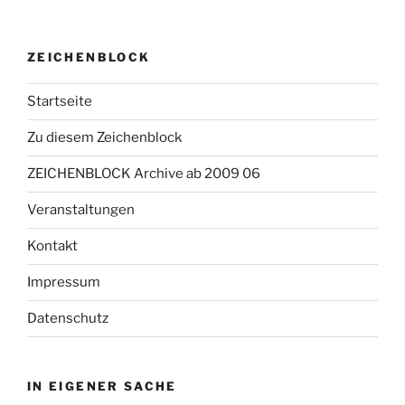
ZEICHENBLOCK
Startseite
Zu diesem Zeichenblock
ZEICHENBLOCK Archive ab 2009 06
Veranstaltungen
Kontakt
Impressum
Datenschutz
IN EIGENER SACHE