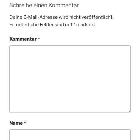
Schreibe einen Kommentar
Deine E-Mail-Adresse wird nicht veröffentlicht.
Erforderliche Felder sind mit
*
markiert
Kommentar
*
Name
*