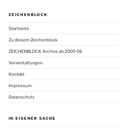
ZEICHENBLOCK
Startseite
Zu diesem Zeichenblock
ZEICHENBLOCK Archive ab 2009 06
Veranstaltungen
Kontakt
Impressum
Datenschutz
IN EIGENER SACHE