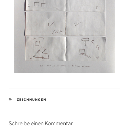
KATEGORIEN
ZEICHNUNGEN
Schreibe einen Kommentar