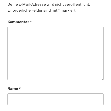
Deine E-Mail-Adresse wird nicht veröffentlicht.
Erforderliche Felder sind mit
*
markiert
Kommentar
*
Name
*