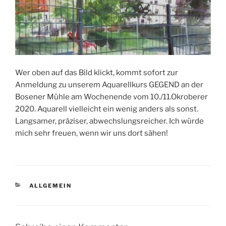
Wer oben auf das Bild klickt, kommt sofort zur
Anmeldung zu unserem Aquarellkurs GEGEND an der
Bosener Mühle am Wochenende vom 10./11.Okroberer
2020. Aquarell vielleicht ein wenig anders als sonst.
Langsamer, präziser, abwechslungsreicher. Ich würde
mich sehr freuen, wenn wir uns dort sähen!
KATEGORIEN
ALLGEMEIN