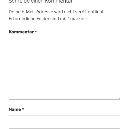
Schreibe einen Kommentar
Deine E-Mail-Adresse wird nicht veröffentlicht.
Erforderliche Felder sind mit
*
markiert
Kommentar
*
Name
*