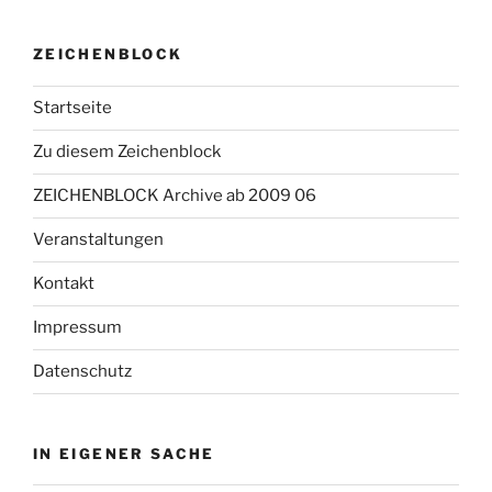
ZEICHENBLOCK
Startseite
Zu diesem Zeichenblock
ZEICHENBLOCK Archive ab 2009 06
Veranstaltungen
Kontakt
Impressum
Datenschutz
IN EIGENER SACHE