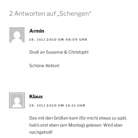
2 Antworten auf „Schengen“
Armin
18. JULI 2010 UM 08:59 UHR
Gruß an Susanne & Christoph!
Schöne Aktion!
Klaus
19. JULI 2010 UM 10:11 UHR
Das mit den Grüßen kam (für mich) etwas zu spät,
hab’s erst eben (am Montag) gelesen. Wird aber
nachgeholt!