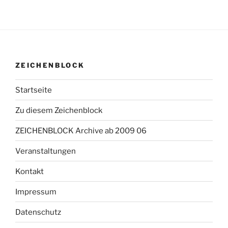
ZEICHENBLOCK
Startseite
Zu diesem Zeichenblock
ZEICHENBLOCK Archive ab 2009 06
Veranstaltungen
Kontakt
Impressum
Datenschutz