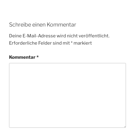
Schreibe einen Kommentar
Deine E-Mail-Adresse wird nicht veröffentlicht.
Erforderliche Felder sind mit
*
markiert
Kommentar
*