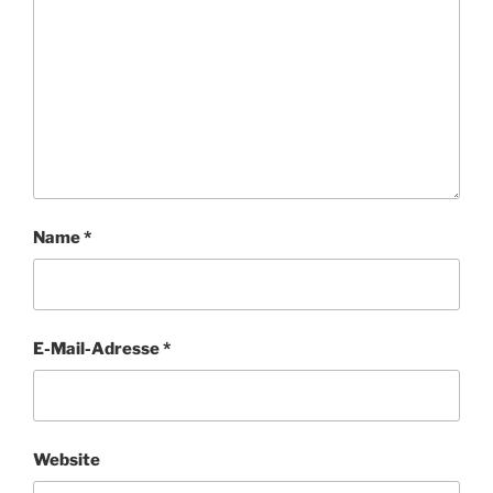
Name
*
E-Mail-Adresse
*
Website