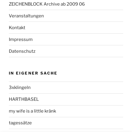
ZEICHENBLOCK Archive ab 2009 06
Veranstaltungen
Kontakt
Impressum
Datenschutz
IN EIGENER SACHE
3xklingeln
HARTHBASEL
my wife is a little kränk
tagessätze