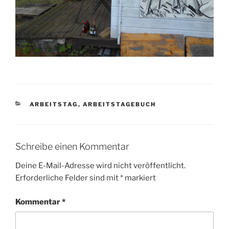
KATEGORIEN
ARBEITSTAG
,
ARBEITSTAGEBUCH
Schreibe einen Kommentar
Deine E-Mail-Adresse wird nicht veröffentlicht.
Erforderliche Felder sind mit
*
markiert
Kommentar
*