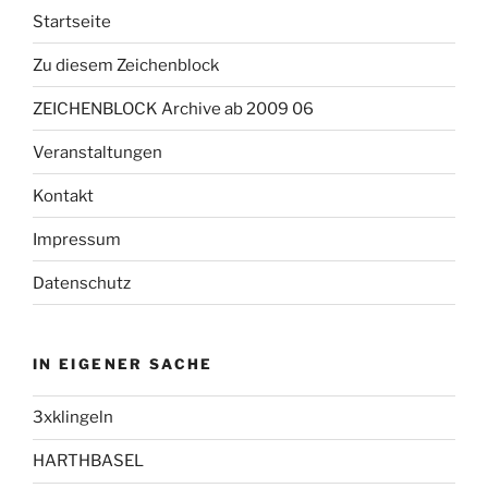
Startseite
Zu diesem Zeichenblock
ZEICHENBLOCK Archive ab 2009 06
Veranstaltungen
Kontakt
Impressum
Datenschutz
IN EIGENER SACHE
3xklingeln
HARTHBASEL