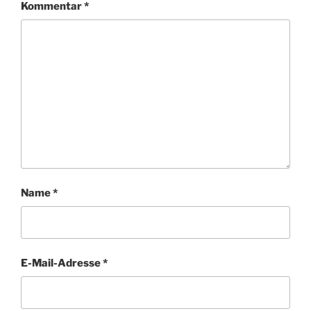
Kommentar
*
Name
*
E-Mail-Adresse
*