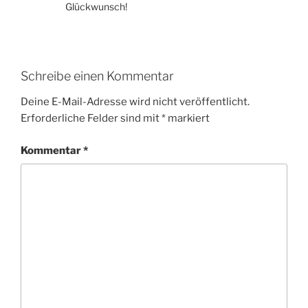
Glückwunsch!
Schreibe einen Kommentar
Deine E-Mail-Adresse wird nicht veröffentlicht.
Erforderliche Felder sind mit
*
markiert
Kommentar
*