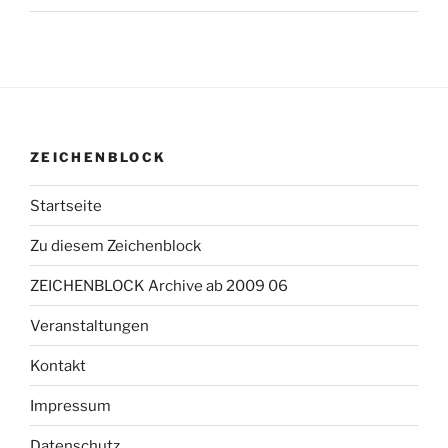
ZEICHENBLOCK
Startseite
Zu diesem Zeichenblock
ZEICHENBLOCK Archive ab 2009 06
Veranstaltungen
Kontakt
Impressum
Datenschutz