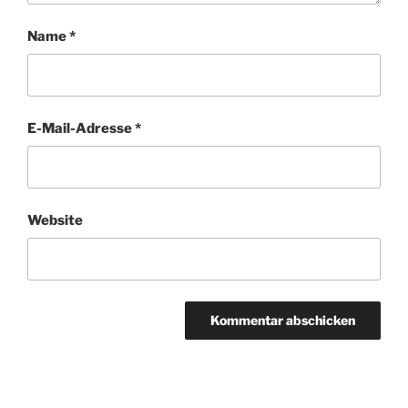
Name
*
E-Mail-Adresse
*
Website