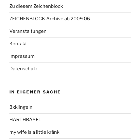
Zu diesem Zeichenblock
ZEICHENBLOCK Archive ab 2009 06
Veranstaltungen
Kontakt
Impressum
Datenschutz
IN EIGENER SACHE
3xklingeln
HARTHBASEL
my wife is a little kränk