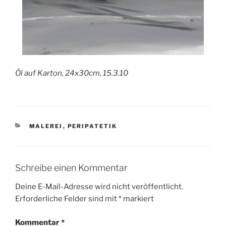
Öl auf Karton, 24x30cm, 15.3.10
KATEGORIEN
MALEREI
,
PERIPATETIK
Schreibe einen Kommentar
Deine E-Mail-Adresse wird nicht veröffentlicht.
Erforderliche Felder sind mit
*
markiert
Kommentar
*