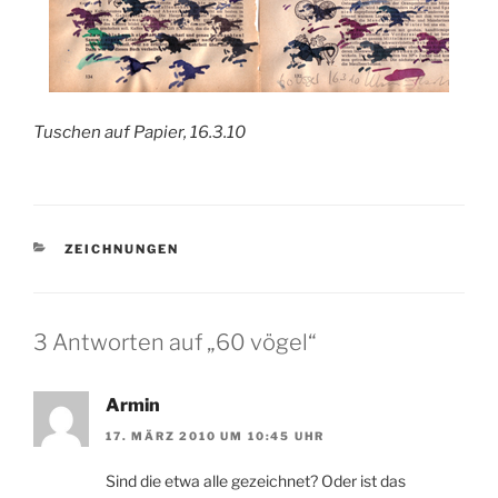
Tuschen auf Papier, 16.3.10
KATEGORIEN
ZEICHNUNGEN
3 Antworten auf „60 vögel“
Armin
17. MÄRZ 2010 UM 10:45 UHR
Sind die etwa alle gezeichnet? Oder ist das