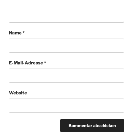
Name
*
E-Mail-Adresse
*
Website