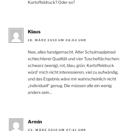
Kartoffeldruck? Oder so?
Klaus
18. MÄRZ 2010 UM 08:04 UHR
Nee, alles handgemacht. Alter Schulmaplpinsel
schlechterer Qualität und vier Tuscheflächschen:
schwarz (wenig), rot, blau, grün. Kartoffeldruck
würd‘ mich nicht interessieren, viel zu aufwändig,
und das Ergebnis wäre mir wahrscheinlich nicht
„individuell“ genug. Die müssen alle ein wenig
anders sein…
Armin
22. MÄRZ 2010 UM 07:41 UHR