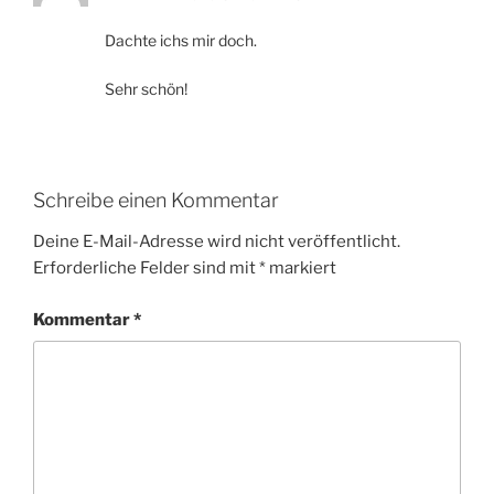
Dachte ichs mir doch.
Sehr schön!
Schreibe einen Kommentar
Deine E-Mail-Adresse wird nicht veröffentlicht.
Erforderliche Felder sind mit
*
markiert
Kommentar
*