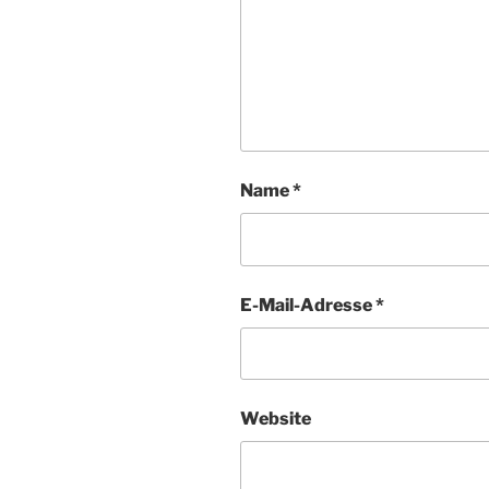
Name
*
E-Mail-Adresse
*
Website