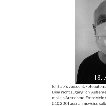
Ich hab`s versucht: Fotoauto
Ding nicht zugänglich. Außerg
mal ein Ausnahme-Foto: Mein
5.10.2001 ausnahmsweise sel