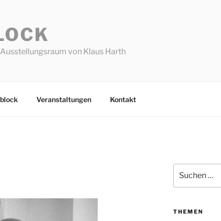
LOCK
Ausstellungsraum von Klaus Harth
block
Veranstaltungen
Kontakt
Suchen
nach:
THEMEN