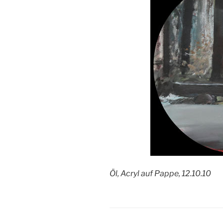
Öl, Acryl auf Pappe, 12.10.10