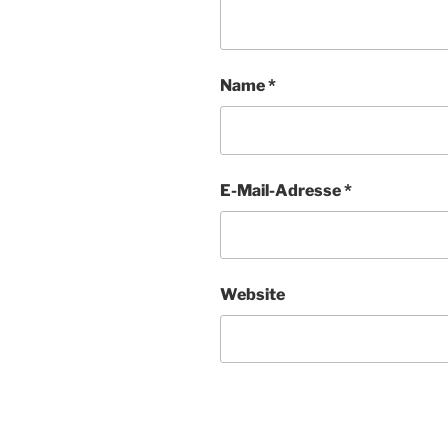
Name
*
E-Mail-Adresse
*
Website