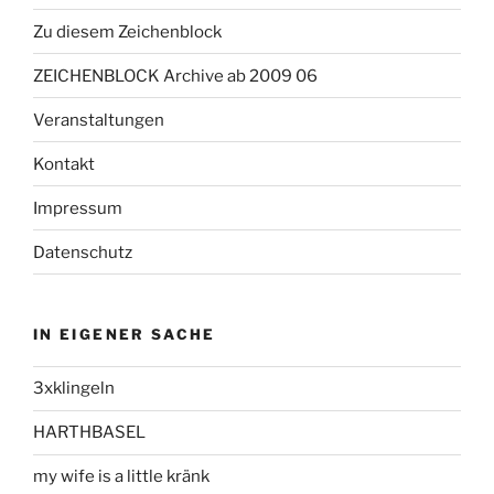
Zu diesem Zeichenblock
ZEICHENBLOCK Archive ab 2009 06
Veranstaltungen
Kontakt
Impressum
Datenschutz
IN EIGENER SACHE
3xklingeln
HARTHBASEL
my wife is a little kränk