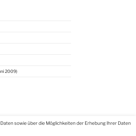
ni 2009)
Daten sowie über die Möglichkeiten der Erhebung Ihrer Daten