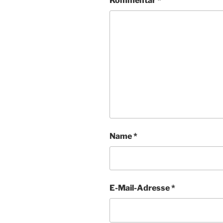
Kommentar
*
Name
*
E-Mail-Adresse
*