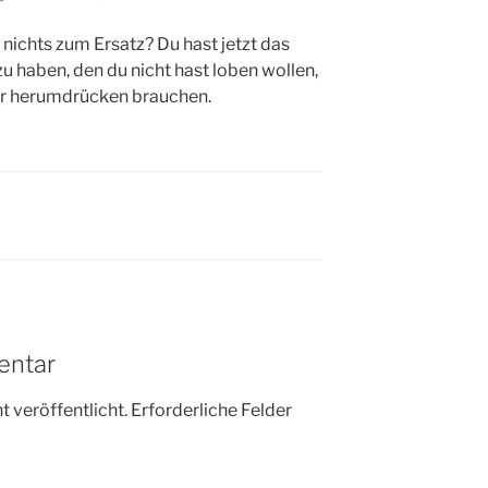
 nichts zum Ersatz? Du hast jetzt das
u haben, den du nicht hast loben wollen,
Tür herumdrücken brauchen.
entar
 veröffentlicht.
Erforderliche Felder