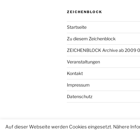
ZEICHENBLOCK
Startseite
Zu diesem Zeichenblock
ZEICHENBLOCK Archive ab 2009 
Veranstaltungen
Kontakt
Impressum
Datenschutz
Auf dieser Webseite werden Cookies eingesetzt. Nähere Info
Datenschutzerklärung
Stolz präse