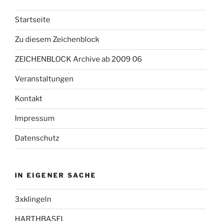
Startseite
Zu diesem Zeichenblock
ZEICHENBLOCK Archive ab 2009 06
Veranstaltungen
Kontakt
Impressum
Datenschutz
IN EIGENER SACHE
3xklingeln
HARTHBASEL