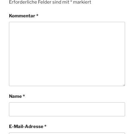
Erforderliche Felder sind mit
*
markiert
Kommentar
*
Name
*
E-Mail-Adresse
*