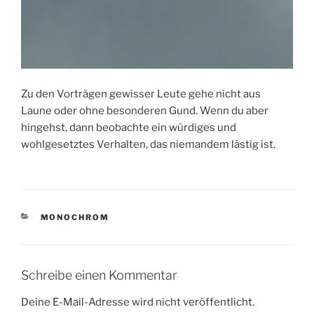
Zu den Vorträgen gewisser Leute gehe nicht aus
Laune oder ohne besonderen Gund. Wenn du aber
hingehst, dann beobachte ein würdiges und
wohlgesetztes Verhalten, das niemandem lästig ist.
KATEGORIEN
MONOCHROM
Schreibe einen Kommentar
Deine E-Mail-Adresse wird nicht veröffentlicht.