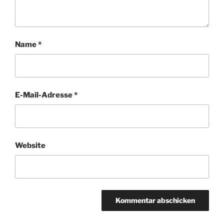
Name
*
E-Mail-Adresse
*
Website