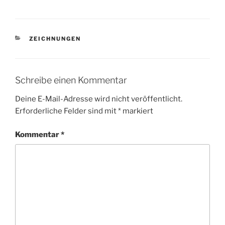
KATEGORIEN
ZEICHNUNGEN
Schreibe einen Kommentar
Deine E-Mail-Adresse wird nicht veröffentlicht.
Erforderliche Felder sind mit
*
markiert
Kommentar
*