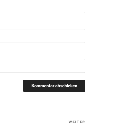
WEITER
Nächster