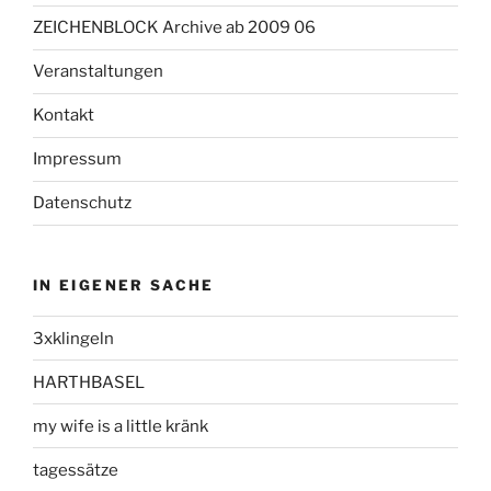
ZEICHENBLOCK Archive ab 2009 06
Veranstaltungen
Kontakt
Impressum
Datenschutz
IN EIGENER SACHE
3xklingeln
HARTHBASEL
my wife is a little kränk
tagessätze