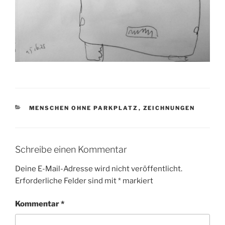
KATEGORIEN
MENSCHEN OHNE PARKPLATZ
,
ZEICHNUNGEN
Schreibe einen Kommentar
Deine E-Mail-Adresse wird nicht veröffentlicht.
Erforderliche Felder sind mit
*
markiert
Kommentar
*