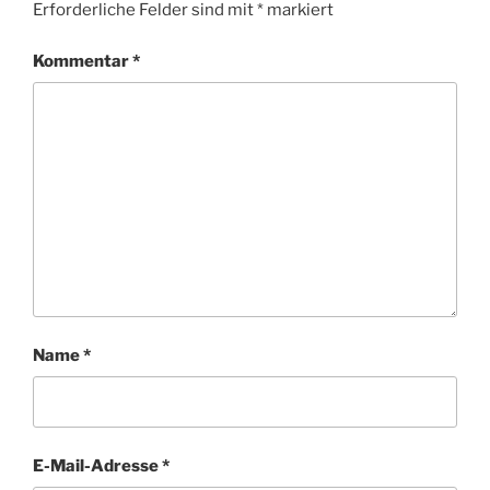
Erforderliche Felder sind mit
*
markiert
Kommentar
*
Name
*
E-Mail-Adresse
*