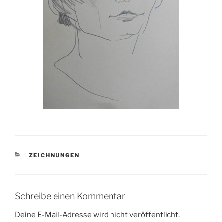
KATEGORIEN
ZEICHNUNGEN
Schreibe einen Kommentar
Deine E-Mail-Adresse wird nicht veröffentlicht.