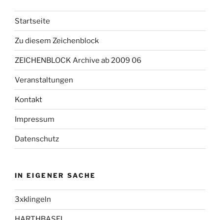
Startseite
Zu diesem Zeichenblock
ZEICHENBLOCK Archive ab 2009 06
Veranstaltungen
Kontakt
Impressum
Datenschutz
IN EIGENER SACHE
3xklingeln
HARTHBASEL