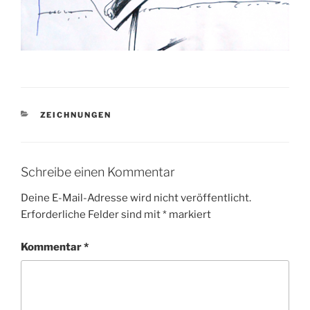
KATEGORIEN
ZEICHNUNGEN
Schreibe einen Kommentar
Deine E-Mail-Adresse wird nicht veröffentlicht.
Erforderliche Felder sind mit
*
markiert
Kommentar
*