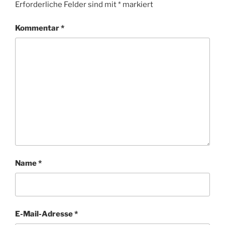
Erforderliche Felder sind mit
*
markiert
Kommentar
*
Name
*
E-Mail-Adresse
*