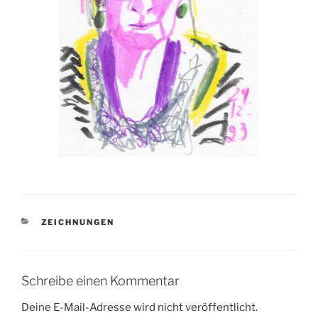
KATEGORIEN
ZEICHNUNGEN
Schreibe einen Kommentar
Deine E-Mail-Adresse wird nicht veröffentlicht.