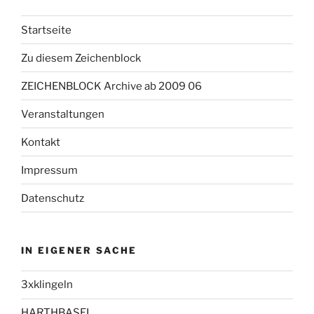
Startseite
Zu diesem Zeichenblock
ZEICHENBLOCK Archive ab 2009 06
Veranstaltungen
Kontakt
Impressum
Datenschutz
IN EIGENER SACHE
3xklingeln
HARTHBASEL