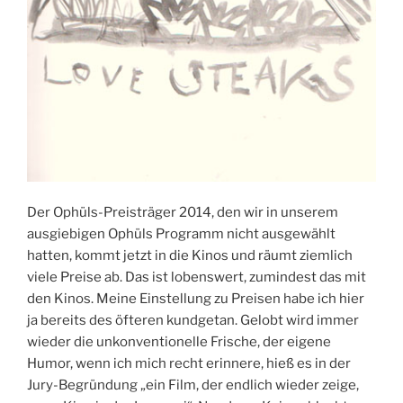
Der Ophüls-Preisträger 2014, den wir in unserem
ausgiebigen Ophüls Programm nicht ausgewählt
hatten, kommt jetzt in die Kinos und räumt ziemlich
viele Preise ab. Das ist lobenswert, zumindest das mit
den Kinos. Meine Einstellung zu Preisen habe ich hier
ja bereits des öfteren kundgetan. Gelobt wird immer
wieder die unkonventionelle Frische, der eigene
Humor, wenn ich mich recht erinnere, hieß es in der
Jury-Begründung „ein Film, der endlich wieder zeige,