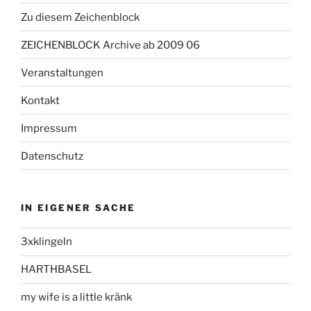
Zu diesem Zeichenblock
ZEICHENBLOCK Archive ab 2009 06
Veranstaltungen
Kontakt
Impressum
Datenschutz
IN EIGENER SACHE
3xklingeln
HARTHBASEL
my wife is a little kränk