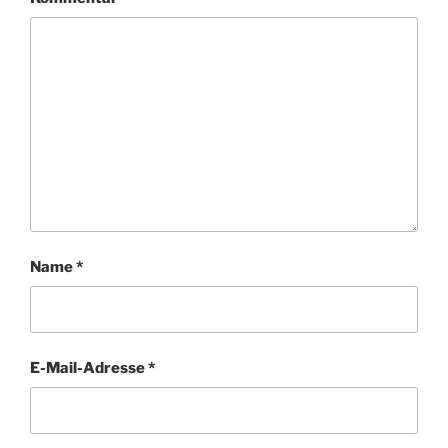
Name
*
E-Mail-Adresse
*