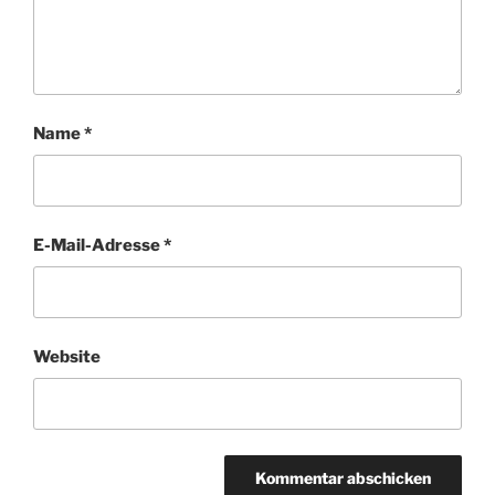
Name
*
E-Mail-Adresse
*
Website