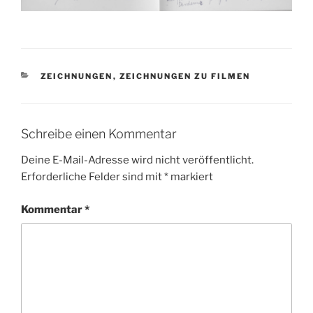
KATEGORIEN
ZEICHNUNGEN
,
ZEICHNUNGEN ZU FILMEN
Schreibe einen Kommentar
Deine E-Mail-Adresse wird nicht veröffentlicht.
Erforderliche Felder sind mit
*
markiert
Kommentar
*