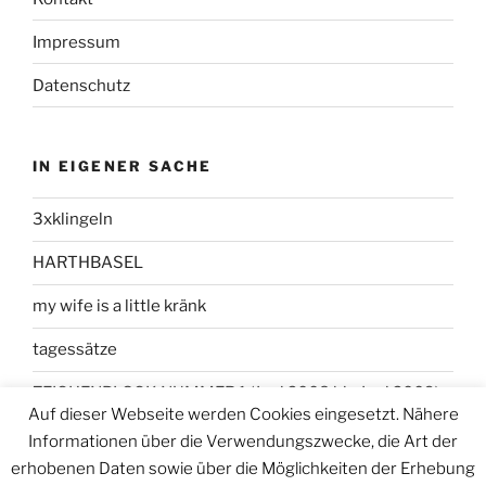
Impressum
Datenschutz
IN EIGENER SACHE
3xklingeln
HARTHBASEL
my wife is a little kränk
tagessätze
ZEICHENBLOCK NUMMER 1 (Juni 2008 bis Juni 2009)
Auf dieser Webseite werden Cookies eingesetzt. Nähere
Informationen über die Verwendungszwecke, die Art der
erhobenen Daten sowie über die Möglichkeiten der Erhebung