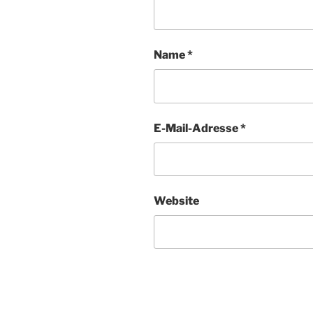
Name
*
E-Mail-Adresse
*
Website