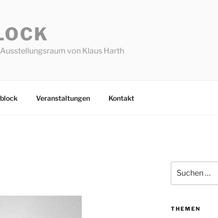
LOCK
Ausstellungsraum von Klaus Harth
block
Veranstaltungen
Kontakt
Suchen
nach:
THEMEN