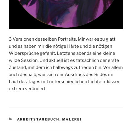
3 Versionen desselben Portraits. Mir war es zu glatt
und es haben mir die nötige Härte und die nötigen
Widersprüche gefehlt. Letztens abends eine kleine
wilde Session. Und aktuell ist es tatsächlich der erste
Zustand, mit dem ich halbwegs zufrieden bin. Vor allem
auch deshalb, weil sich der Ausdruck des Bildes im
Lauf des Tages mit unterschiedlichen Lichteinflüssen
extrem verändert.
KATEGORIEN
ARBEITSTAGEBUCH
,
MALEREI