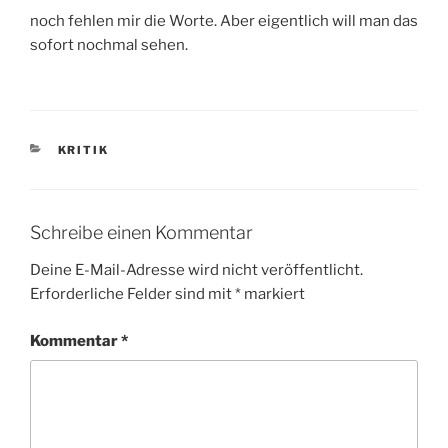
noch fehlen mir die Worte. Aber eigentlich will man das
sofort nochmal sehen.
KATEGORIEN
KRITIK
Schreibe einen Kommentar
Deine E-Mail-Adresse wird nicht veröffentlicht.
Erforderliche Felder sind mit
*
markiert
Kommentar
*