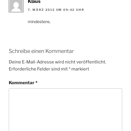
Klaus
7. MÄRZ 2012 UM 09:42 UHR
mindestens.
Schreibe einen Kommentar
Deine E-Mail-Adresse wird nicht veröffentlicht.
Erforderliche Felder sind mit
*
markiert
Kommentar
*