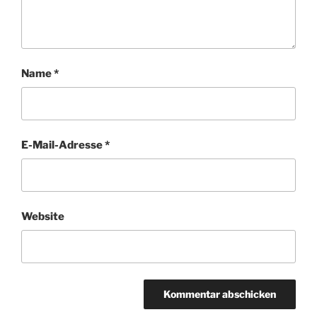
Name
*
E-Mail-Adresse
*
Website