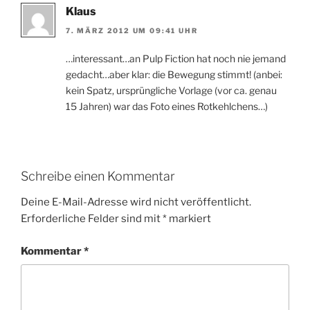
Klaus
7. MÄRZ 2012 UM 09:41 UHR
…interessant…an Pulp Fiction hat noch nie jemand
gedacht…aber klar: die Bewegung stimmt! (anbei:
kein Spatz, ursprüngliche Vorlage (vor ca. genau
15 Jahren) war das Foto eines Rotkehlchens…)
Schreibe einen Kommentar
Deine E-Mail-Adresse wird nicht veröffentlicht.
Erforderliche Felder sind mit
*
markiert
Kommentar
*