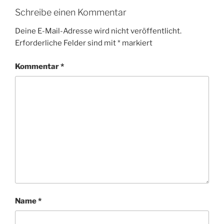
Schreibe einen Kommentar
Deine E-Mail-Adresse wird nicht veröffentlicht.
Erforderliche Felder sind mit
*
markiert
Kommentar
*
Name
*