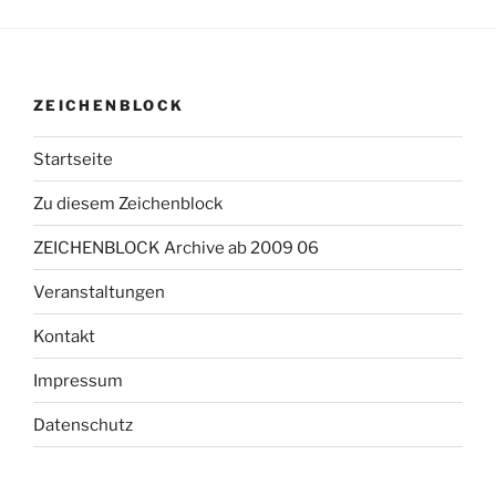
ZEICHENBLOCK
Startseite
Zu diesem Zeichenblock
ZEICHENBLOCK Archive ab 2009 06
Veranstaltungen
Kontakt
Impressum
Datenschutz