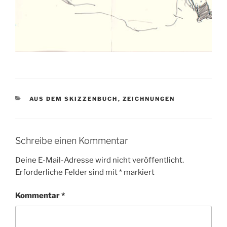
KATEGORIEN
AUS DEM SKIZZENBUCH
,
ZEICHNUNGEN
Schreibe einen Kommentar
Deine E-Mail-Adresse wird nicht veröffentlicht.
Erforderliche Felder sind mit
*
markiert
Kommentar
*