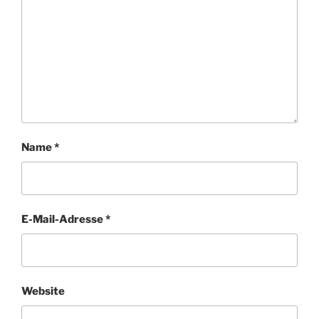
Name
*
E-Mail-Adresse
*
Website