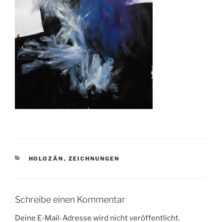
KATEGORIEN
HOLOZÄN
,
ZEICHNUNGEN
Schreibe einen Kommentar
Deine E-Mail-Adresse wird nicht veröffentlicht.