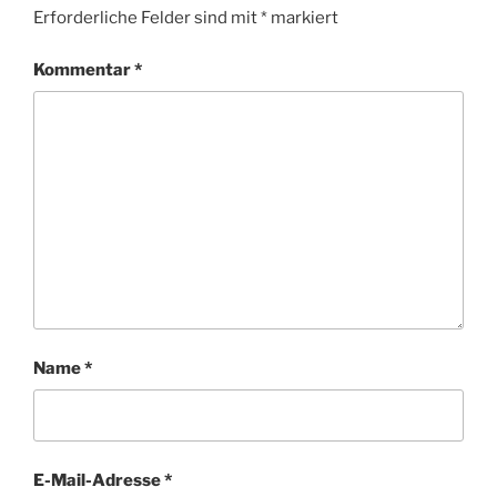
Erforderliche Felder sind mit
*
markiert
Kommentar
*
Name
*
E-Mail-Adresse
*