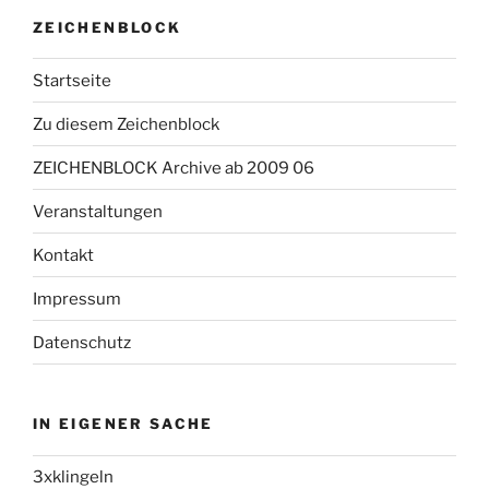
ZEICHENBLOCK
Startseite
Zu diesem Zeichenblock
ZEICHENBLOCK Archive ab 2009 06
Veranstaltungen
Kontakt
Impressum
Datenschutz
IN EIGENER SACHE
3xklingeln