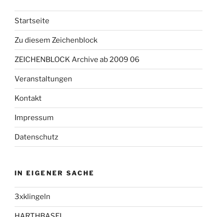
Startseite
Zu diesem Zeichenblock
ZEICHENBLOCK Archive ab 2009 06
Veranstaltungen
Kontakt
Impressum
Datenschutz
IN EIGENER SACHE
3xklingeln
HARTHBASEL