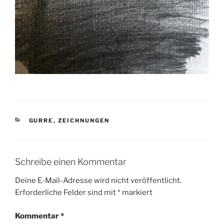
KATEGORIEN
GURRE
,
ZEICHNUNGEN
Schreibe einen Kommentar
Deine E-Mail-Adresse wird nicht veröffentlicht.
Erforderliche Felder sind mit
*
markiert
Kommentar
*