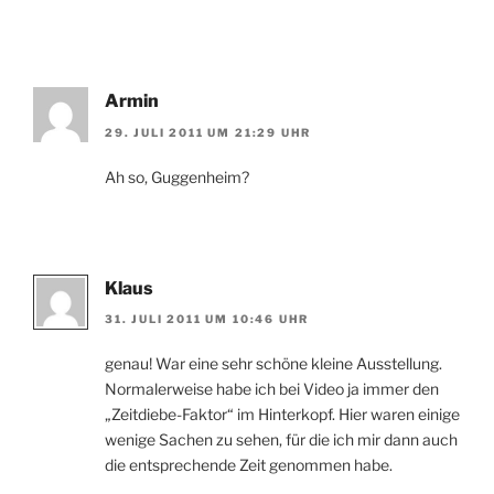
Armin
29. JULI 2011 UM 21:29 UHR
Ah so, Guggenheim?
Klaus
31. JULI 2011 UM 10:46 UHR
genau! War eine sehr schöne kleine Ausstellung.
Normalerweise habe ich bei Video ja immer den
„Zeitdiebe-Faktor“ im Hinterkopf. Hier waren einige
wenige Sachen zu sehen, für die ich mir dann auch
die entsprechende Zeit genommen habe.