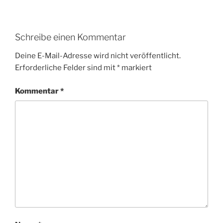
Schreibe einen Kommentar
Deine E-Mail-Adresse wird nicht veröffentlicht.
Erforderliche Felder sind mit
*
markiert
Kommentar
*