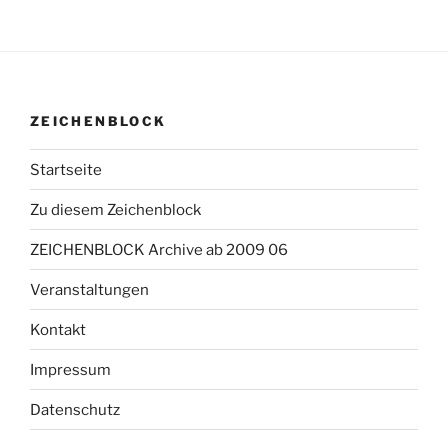
ZEICHENBLOCK
Startseite
Zu diesem Zeichenblock
ZEICHENBLOCK Archive ab 2009 06
Veranstaltungen
Kontakt
Impressum
Datenschutz