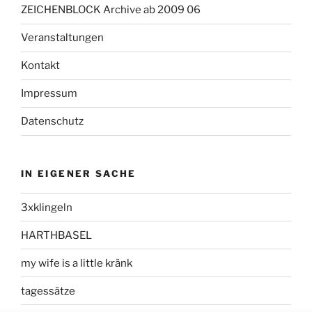
ZEICHENBLOCK Archive ab 2009 06
Veranstaltungen
Kontakt
Impressum
Datenschutz
IN EIGENER SACHE
3xklingeln
HARTHBASEL
my wife is a little kränk
tagessätze