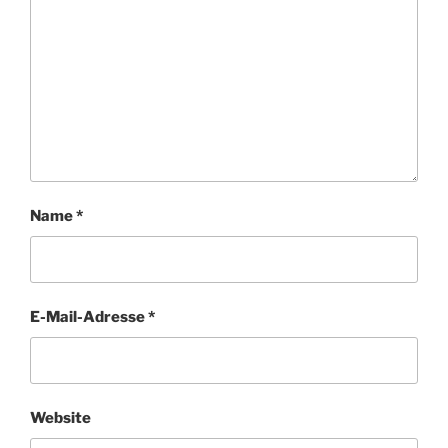
Name
*
E-Mail-Adresse
*
Website