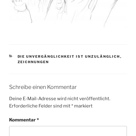
KATEGORIEN
DIE UNVERGÄNGLICHKEIT IST UNZULÄNGLICH
,
ZEICHNUNGEN
Schreibe einen Kommentar
Deine E-Mail-Adresse wird nicht veröffentlicht.
Erforderliche Felder sind mit
*
markiert
Kommentar
*