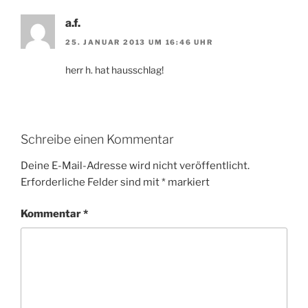
a.f.
25. JANUAR 2013 UM 16:46 UHR
herr h. hat hausschlag!
Schreibe einen Kommentar
Deine E-Mail-Adresse wird nicht veröffentlicht.
Erforderliche Felder sind mit
*
markiert
Kommentar
*