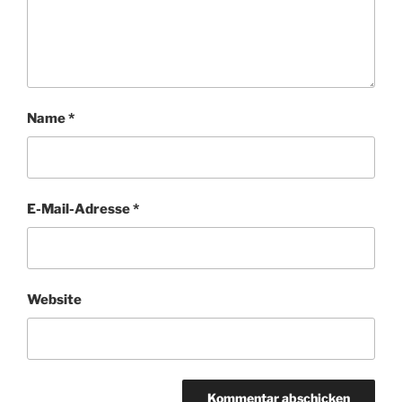
Name
*
E-Mail-Adresse
*
Website