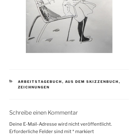
KATEGORIEN
ARBEITSTAGEBUCH
,
AUS DEM SKIZZENBUCH
,
ZEICHNUNGEN
Schreibe einen Kommentar
Deine E-Mail-Adresse wird nicht veröffentlicht.
Erforderliche Felder sind mit
*
markiert