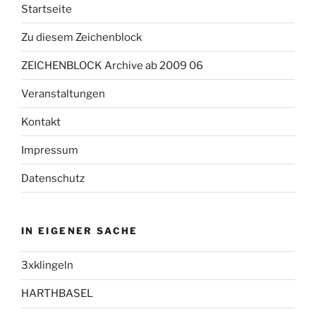
Startseite
Zu diesem Zeichenblock
ZEICHENBLOCK Archive ab 2009 06
Veranstaltungen
Kontakt
Impressum
Datenschutz
IN EIGENER SACHE
3xklingeln
HARTHBASEL