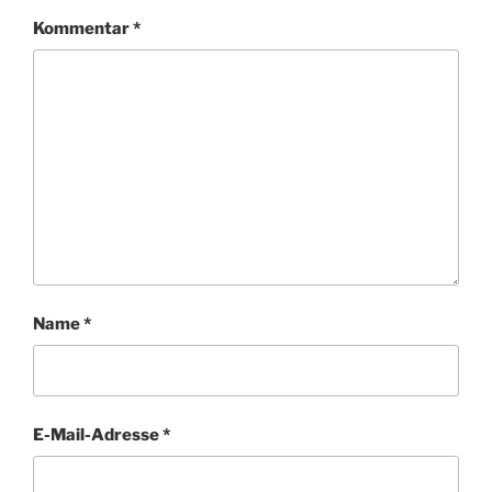
Kommentar
*
Name
*
E-Mail-Adresse
*