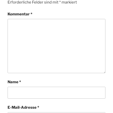
Erforderliche Felder sind mit
*
markiert
Kommentar
*
Name
*
E-Mail-Adresse
*