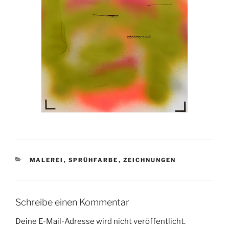
KATEGORIEN
MALEREI
,
SPRÜHFARBE
,
ZEICHNUNGEN
Schreibe einen Kommentar
Deine E-Mail-Adresse wird nicht veröffentlicht.