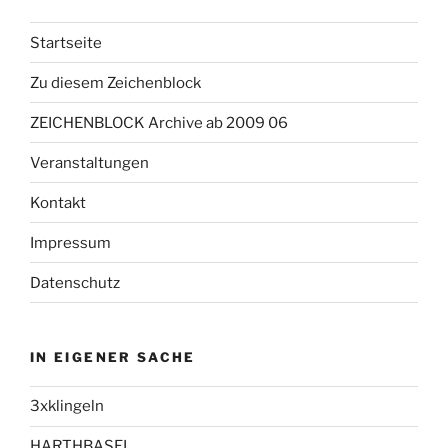
Startseite
Zu diesem Zeichenblock
ZEICHENBLOCK Archive ab 2009 06
Veranstaltungen
Kontakt
Impressum
Datenschutz
IN EIGENER SACHE
3xklingeln
HARTHBASEL