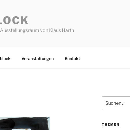
LOCK
Ausstellungsraum von Klaus Harth
block
Veranstaltungen
Kontakt
Suchen
nach:
THEMEN