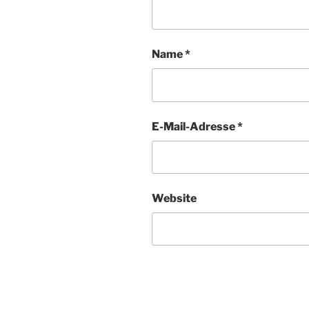
Name
*
E-Mail-Adresse
*
Website